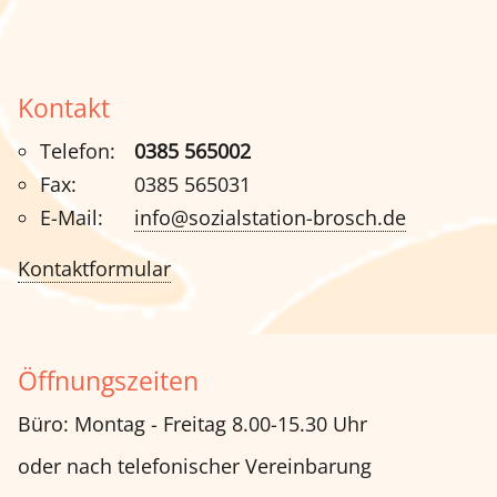
Kontakt
Telefon:
0385 565002
Fax:
0385 565031
E-Mail:
info@sozialstation-brosch.de
Kontaktformular
Öffnungszeiten
Büro: Montag - Freitag 8.00-15.30 Uhr
oder nach telefonischer Vereinbarung