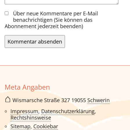
Über neue Kommentare per E-Mail
benachrichtigen (Sie können das
Abonnement jederzeit beenden)
Kommentar absenden
Meta Angaben
⌂
Wismarsche Straße 327 19055
Schwerin
Impressum
,
Datenschutzerklärung
,
Rechtshinsweise
Sitemap
,
Cookiebar